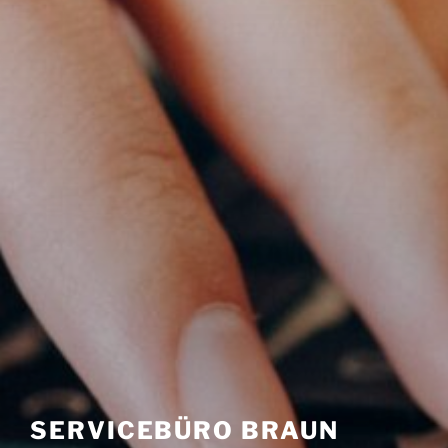
SERVICEBÜRO BRAUN